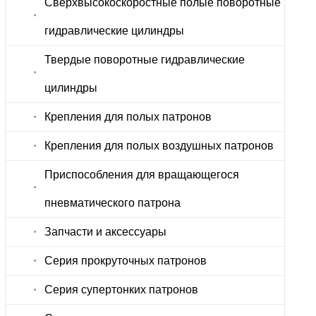
Сверхвысокоскоростные полые поворотные
гидравлические цилиндры
Твердые поворотные гидравлические
цилиндры
Крепления для полых патронов
Крепления для полых воздушных патронов
Приспособления для вращающегося
пневматического патрона
Запчасти и аксессуары
Серия прокруточных патронов
Серия супертонких патронов