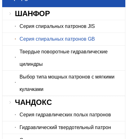
ШАНФОР
Серия спиральных патронов JIS
Серия спиральных патронов GB
Твердые поворотные гидравлические
цилиндры
Выбор типа мощных патронов с мягкими
кулачками
ЧАНДОКС
Серия гидравлических полых патронов
Гидравлический твердотельный патрон