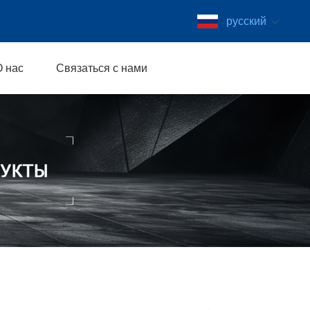
русский
О нас
Связаться с нами