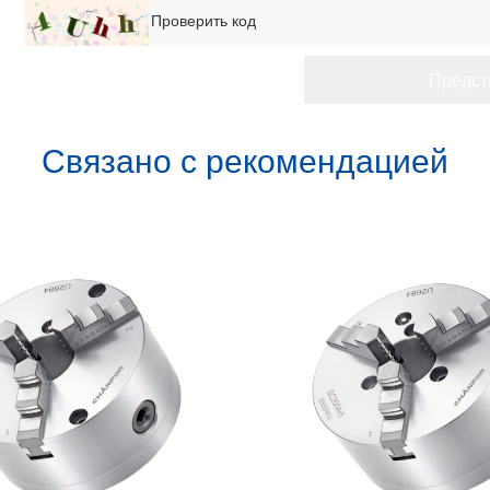
Связано с рекомендацией