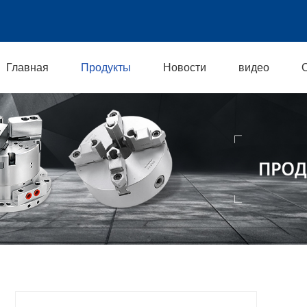
Главная
Продукты
Новости
видео