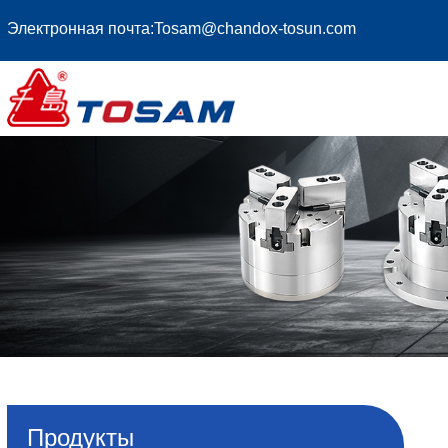
Электронная почта:
Tosam@chandox-tosun.com
Продукты