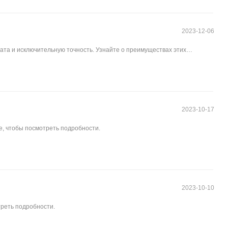
2023-12-06
ата и исключительную точность. Узнайте о преимуществах этих
2023-10-17
е, чтобы посмотреть подробности.
2023-10-10
треть подробности.