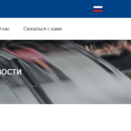
 нас
Связаться с нами