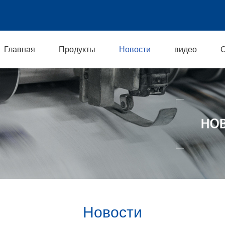
Главная
Продукты
Новости
видео
О
Новости