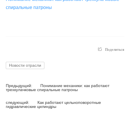
спиральные патроны
Поделиться
Новости отрасли
Предыдущий:
Понимание механики: как работают
трехкулачковые спиральные патроны
следующий:
Как работают цельноповоротные
гидравлические цилиндры