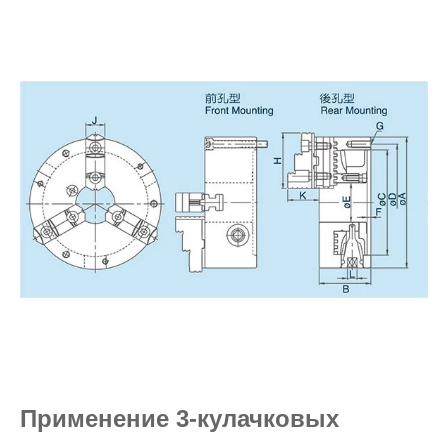
Применение 3-кулачковых