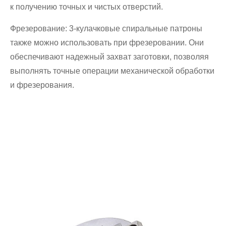
к получению точных и чистых отверстий.
Фрезерование: 3-кулачковые спиральные патроны
также можно использовать при фрезеровании. Они
обеспечивают надежный захват заготовки, позволяя
выполнять точные операции механической обработки
и фрезерования.