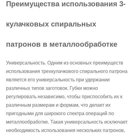
Преимущества использования 3-
кулачковых спиральных
патронов в металлообработке
Универсальность. Одним из основных преимуществ
использования трехкулачкового спирального патрона
является его универсальность при удержании
различных типов заготовок. Губки можно
регулировать независимо, чтобы приспособить их к
различным размерам и формам, что делает их
пригодными для широкого спектра операций по
металлообработке. Такая универсальность исключает
необходимость использования нескольких патронов,