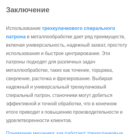
Заключение
Использование
трехкулачкового спирального
патрона
в металлообработке дает ряд преимуществ,
включая универсальность, надежный захват, простоту
использования и быстрое центрирование. Эти
патроны подходят для различных задач
металлообработки, таких как точение, торцовка,
сверление, расточка и фрезерование. Выбирая
надежный и универсальный трехкулачковый
спиральный патрон, станочники могут добиться
эффективной и точной обработки, что в конечном
итоге приводит к повышению производительности и
удовлетворенности клиентов.
Понимание механики: как работают трехкулачковые