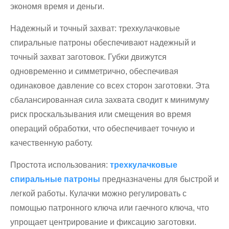
экономя время и деньги.
Надежный и точный захват: трехкулачковые
спиральные патроны обеспечивают надежный и
точный захват заготовок. Губки движутся
одновременно и симметрично, обеспечивая
одинаковое давление со всех сторон заготовки. Эта
сбалансированная сила захвата сводит к минимуму
риск проскальзывания или смещения во время
операций обработки, что обеспечивает точную и
качественную работу.
Простота использования:
трехкулачковые
спиральные патроны
предназначены для быстрой и
легкой работы. Кулачки можно регулировать с
помощью патронного ключа или гаечного ключа, что
упрощает центрирование и фиксацию заготовки.