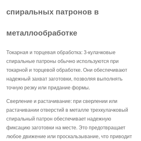
спиральных патронов в
металлообработке
Токарная и торцевая обработка: 3-кулачковые
спиральные патроны обычно используются при
токарной и торцевой обработке. Они обеспечивают
надежный захват заготовки, позволяя выполнять
точную резку или придание формы.
Сверление и растачивание: при сверлении или
растачивании отверстий в металле трехкулачковый
спиральный патрон обеспечивает надежную
фиксацию заготовки на месте. Это предотвращает
любое движение или проскальзывание, что приводит