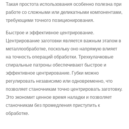
Такая простота использования особенно полезна при
работе со сложными или деликатными компонентами,
требующими точного позиционирования.
Быстрое и эффективное центрирование.
Центрирование заготовки является важным этапом в
металлообработке, поскольку оно напрямую влияет
на точность операций обработки. Трехкулачковые
спиральные патроны обеспечивают быстрое и
эффективное центрирование. Губки можно
регулировать независимо или одновременно, что
позволяет станочникам точно центрировать заготовку.
Это экономит ценное время наладки и позволяет
станочникам без промедления приступить к
обработке.